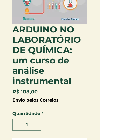
ARDUINO NO
LABORATÓRIO
DE QUÍMICA:
um curso de
análise
instrumental
Preço
R$ 108,00
Envio pelos Correios
Quantidade
*