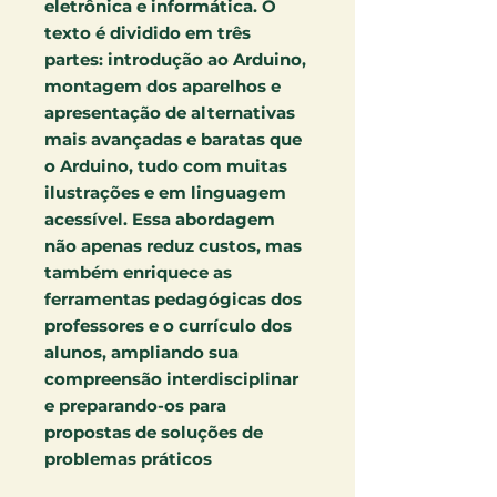
eletrônica e informática. O
texto é dividido em três
partes: introdução ao Arduino,
montagem dos aparelhos e
apresentação de alternativas
mais avançadas e baratas que
o Arduino, tudo com muitas
ilustrações e em linguagem
acessível. Essa abordagem
não apenas reduz custos, mas
também enriquece as
ferramentas pedagógicas dos
professores e o currículo dos
alunos, ampliando sua
compreensão interdisciplinar
e preparando-os para
propostas de soluções de
problemas práticos