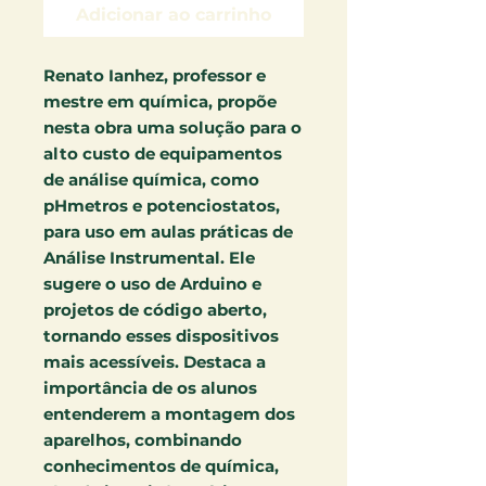
Adicionar ao carrinho
Renato Ianhez, professor e
mestre em química, propõe
nesta obra uma solução para o
alto custo de equipamentos
de análise química, como
pHmetros e potenciostatos,
para uso em aulas práticas de
Análise Instrumental. Ele
sugere o uso de Arduino e
projetos de código aberto,
tornando esses dispositivos
mais acessíveis. Destaca a
importância de os alunos
entenderem a montagem dos
aparelhos, combinando
conhecimentos de química,