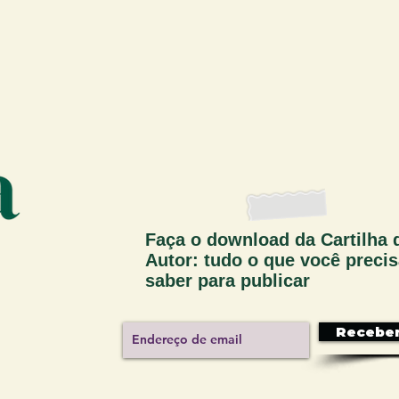
Faça o download da Cartilha 
Autor: tudo o que você preci
saber para publicar
Recebe