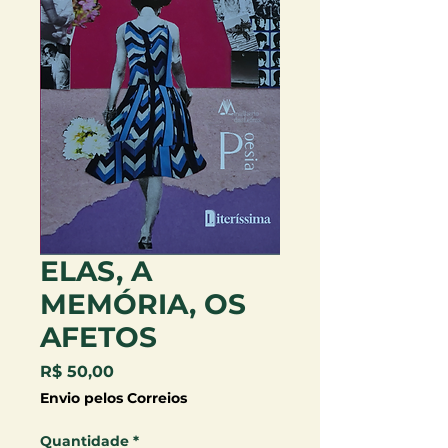
ELAS, A
MEMÓRIA, OS
AFETOS
Preço
R$ 50,00
Envio pelos Correios
Quantidade
*