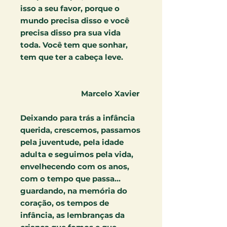
isso a seu favor, porque o
mundo precisa disso e você
precisa disso pra sua vida
toda. Você tem que sonhar,
tem que ter a cabeça leve.
Marcelo Xavier
Deixando para trás a infância
querida, crescemos, passamos
pela
juventude, pela idade
adulta e seguimos pela vida,
envelhecendo com os anos,
com o tempo que passa...
guardando, na memória do
coração, os tempos de
infância, as lembranças da