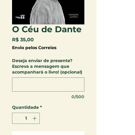
O Céu de Dante
Preço
R$ 35,00
Envio pelos Correios
Deseja enviar de presente?
Escreva a mensagem que
acompanhará o livro! (opcional)
0/500
Quantidade
*