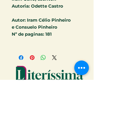
Autoria: Odette Castro
Autor:
Iram Célio Pinheiro
e
Consuelo Pinheiro
Nº de paginas:
181