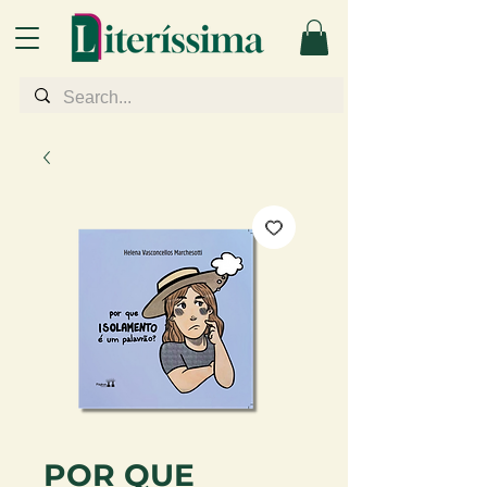
POR QUE