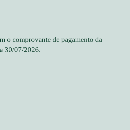
com o comprovante de pagamento da
ia 30/07/2026.