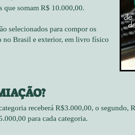
 que somam R$ 10.000,00.
ão selecionados para compor os
 no Brasil e exterior, em livro físico
MIAÇÃO?
categoria receberá R$3.000,00, o segundo, R
.000,00 para cada categoria.