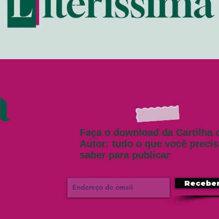
Faça o download da Cartilha 
Autor: tudo o que você preci
saber para publicar
Recebe