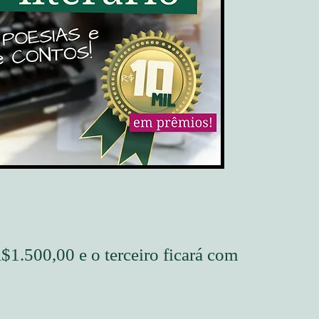
$1.500,00 e o terceiro ficará com