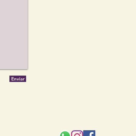
Enviar