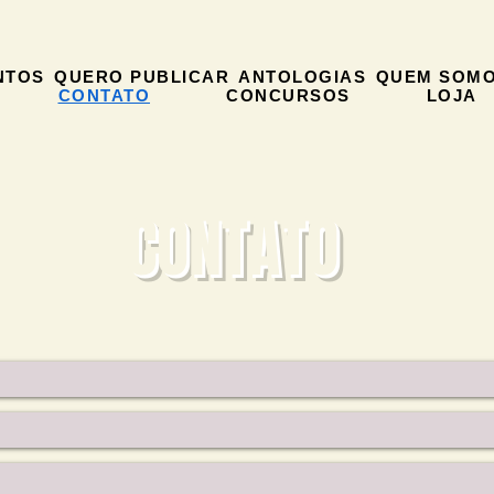
NTOS
QUERO PUBLICAR
ANTOLOGIAS
QUEM SOM
CONTATO
CONCURSOS
LOJA
CONTATO