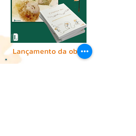
Lançamento da obra