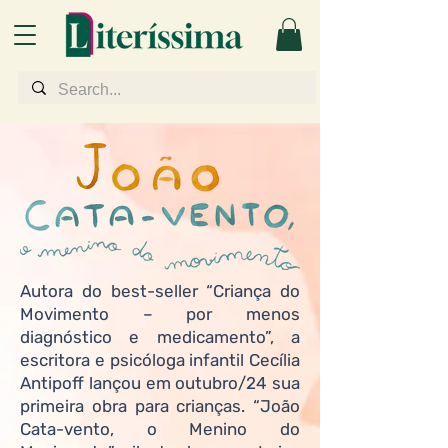
Autora do best-seller “Criança do
Movimento – por menos
diagnóstico e medicamento”, a
escritora e psicóloga infantil Cecília
Antipoff lançou em outubro/24 sua
primeira obra para crianças. “João
Cata-vento, o Menino do