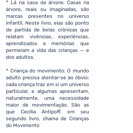
* Lá na casa da árvore: Casas na
árvore, reais ou imaginadas, são
marcas presentes no universo
infantil. Neste livro, elas são ponto
de partida de belas crônicas que
relatam vivências, experiências,
aprendizados e memórias que
permeiam a vida das crianças — e
dos adultos.
* Criança do movimento: O mundo
adulto precisa atentar-se ao óbvio:
cada criança traz em si um universo
particular, e algumas apresentam,
naturalmente, uma necessidade
maior de movimentação. São as
que Cecília Antipoff, em seu
segundo livro, chama de Crianças
do Movimento