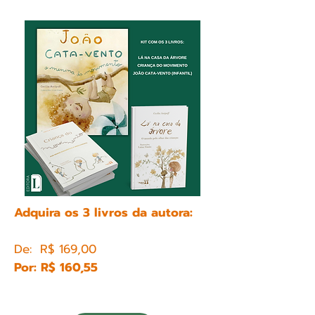
Adquira os 3 livros da autora:
De: R$ 169,00
Por: R$ 160,55