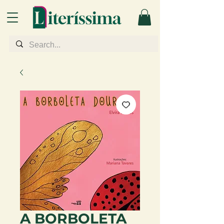
A BORBOLETA