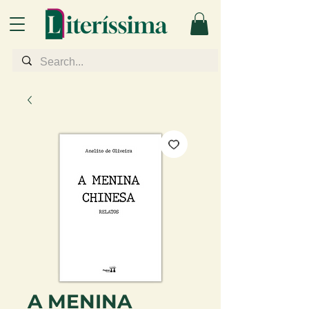
A MENINA