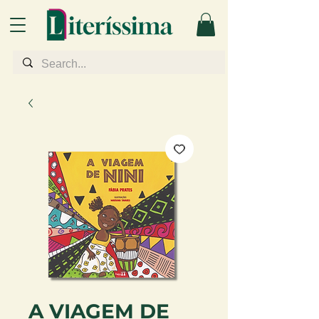
A VIAGEM DE