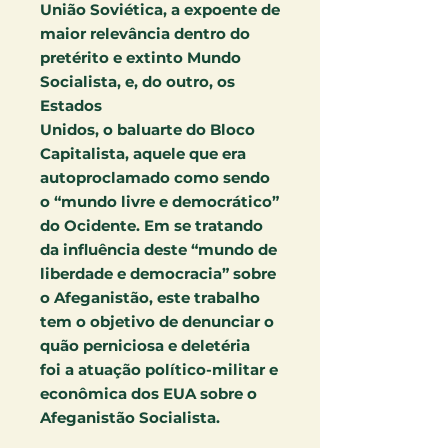
União Soviética, a expoente de
maior relevância dentro do
pretérito e extinto Mundo
Socialista, e, do outro, os
Estados
Unidos, o baluarte do Bloco
Capitalista, aquele que era
autoproclamado como sendo
o “mundo livre e democrático”
do Ocidente. Em se tratando
da influência deste “mundo de
liberdade e democracia” sobre
o Afeganistão, este trabalho
tem o objetivo de denunciar o
quão perniciosa e deletéria
foi a atuação político-militar e
econômica dos EUA sobre o
Afeganistão Socialista.