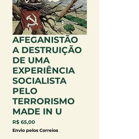
AFEGANISTÃO
A DESTRUIÇÃO
DE UMA
EXPERIÊNCIA
SOCIALISTA
PELO
TERRORISMO
MADE IN U
Preço
R$ 65,00
Envio pelos Correios