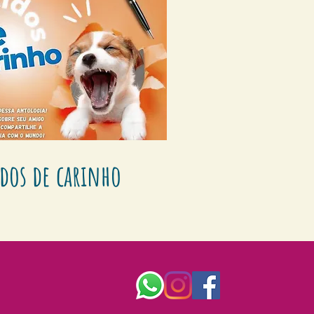
idos de carinho