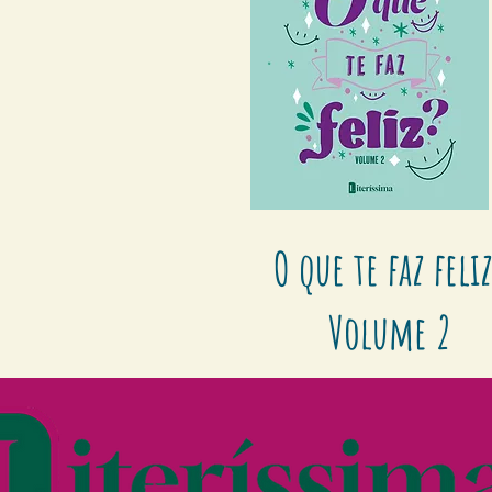
O que te faz feli
Volume 2