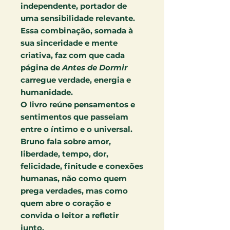
independente, portador de
uma sensibilidade relevante.
Essa combinação, somada à
sua sinceridade e mente
criativa, faz com que cada
página de
Antes de Dormir
carregue verdade, energia e
humanidade.
O livro reúne pensamentos e
sentimentos que passeiam
entre o íntimo e o universal.
Bruno fala sobre amor,
liberdade, tempo, dor,
felicidade, finitude e conexões
humanas, não como quem
prega verdades, mas como
quem abre o coração e
convida o leitor a refletir
junto.