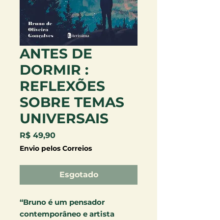
ANTES DE
DORMIR :
REFLEXÕES
SOBRE TEMAS
UNIVERSAIS
Preço
R$ 49,90
Envio pelos Correios
Esgotado
“Bruno é um pensador
contemporâneo e artista