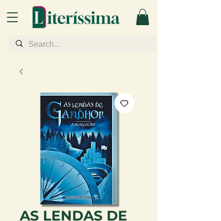
AS LENDAS DE