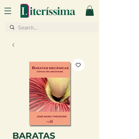
BARATAS