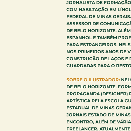
JORNALISTA DE FORMAÇÃO
COM HABILTAÇÃO EM LÍNG
FEDERAL DE MINAS GERAI
ASSESSOR DE COMUNICAÇÃ
DE BELO HORIZONTE. ALÉM
ESPANHOL E TAMBÉM PROF
PARA ESTRANGEIROS. NELS
NOS PRIMEIROS ANOS DE V
CONSTRUÇÃO DE LAÇOS E 
GUARDADAS PARA O RESTO 
SOBRE O ILUSTRADOR:
NEL
DE BELO HORIZONTE. FOR
PROPAGANDA (DESIGNER) 
ARTÍSTICA PELA ESCOLA G
ESTADUAL DE MINAS GERA
JORNAIS ESTADO DE MINAS,
ENCONTRO, ALÉM DE VÁRIA
FREELANCER. ATUALMENTE