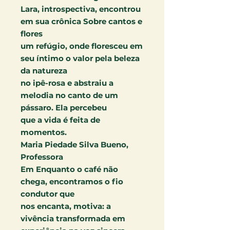
Lara, introspectiva, encontrou
em sua crônica Sobre cantos e
flores
um refúgio, onde floresceu em
seu íntimo o valor pela beleza
da natureza
no ipê-rosa e abstraiu a
melodia no canto de um
pássaro. Ela percebeu
que a vida é feita de
momentos.
Maria Piedade Silva Bueno,
Professora
Em Enquanto o café não
chega, encontramos o fio
condutor que
nos encanta, motiva: a
vivência transformada em