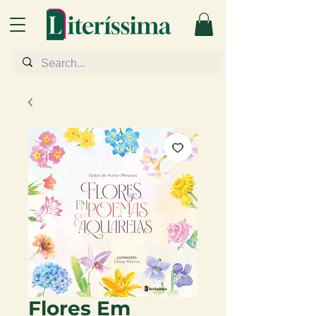
Flores Em