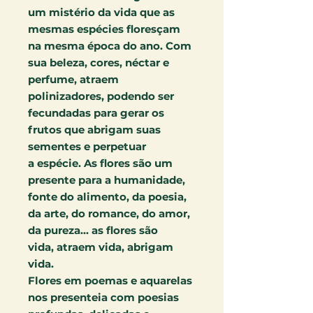
um mistério da vida que as
mesmas espécies floresçam
na mesma época do ano. Com
sua beleza, cores, néctar e
perfume, atraem
polinizadores, podendo ser
fecundadas para gerar os
frutos que abrigam suas
sementes e perpetuar
a espécie. As flores são um
presente para a humanidade,
fonte do alimento, da poesia,
da arte, do romance, do amor,
da pureza... as flores são
vida, atraem vida, abrigam
vida.
Flores em poemas e aquarelas
nos presenteia com poesias