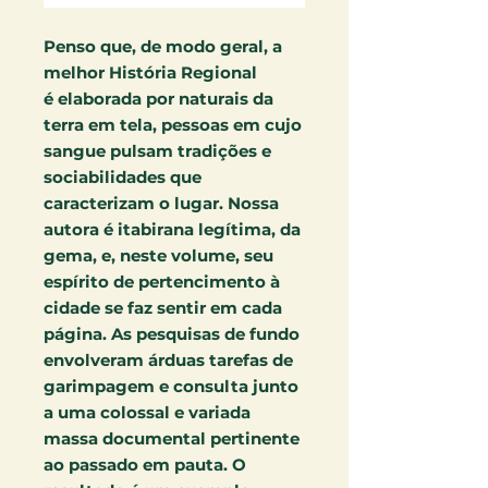
Penso que, de modo geral, a
melhor História Regional
é elaborada por naturais da
terra em tela, pessoas em cujo
sangue pulsam tradições e
sociabilidades que
caracterizam o lugar. Nossa
autora é itabirana legítima, da
gema, e, neste volume, seu
espírito de pertencimento à
cidade se faz sentir em cada
página. As pesquisas de fundo
envolveram árduas tarefas de
garimpagem e consulta junto
a uma colossal e variada
massa documental pertinente
ao passado em pauta. O