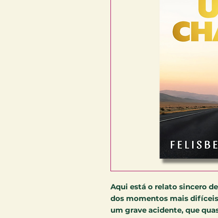
Aqui está o relato sincero d
dos momentos mais difíceis
um grave acidente, que quas