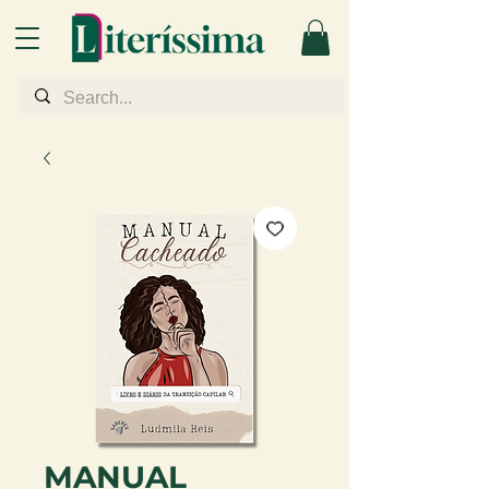
MANUAL