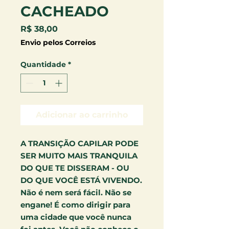
CACHEADO
Preço
R$ 38,00
Envio pelos Correios
Quantidade
*
Adicionar ao carrinho
A TRANSIÇÃO CAPILAR PODE
SER MUITO MAIS TRANQUILA
DO QUE TE DISSERAM - OU
DO QUE VOCÊ ESTÁ VIVENDO.
Não é nem será fácil. Não se
engane! É como dirigir para
uma cidade que você nunca