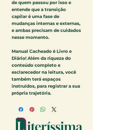
de quem passou por isso e
entende que a transição
capilar é uma fase de
mudanças internas e externas,
e ambas precisam de cuidados
nesse momento.
Manual Cacheado é Livro e
Diário! Além da riqueza do
conteúdo completo e
esclarecedor na leitura, você
também terá espaços
instruídos, para registrar a sua
própria trajetória.