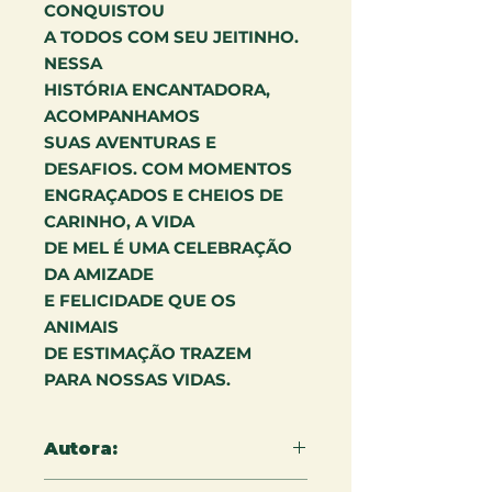
CONQUISTOU
A TODOS COM SEU JEITINHO.
NESSA
HISTÓRIA ENCANTADORA,
ACOMPANHAMOS
SUAS AVENTURAS E
DESAFIOS. COM MOMENTOS
ENGRAÇADOS E CHEIOS DE
CARINHO, A VIDA
DE MEL É UMA CELEBRAÇÃO
DA AMIZADE
E FELICIDADE QUE OS
ANIMAIS
DE ESTIMAÇÃO TRAZEM
PARA NOSSAS VIDAS.
Autora:
Melissa Costa paz