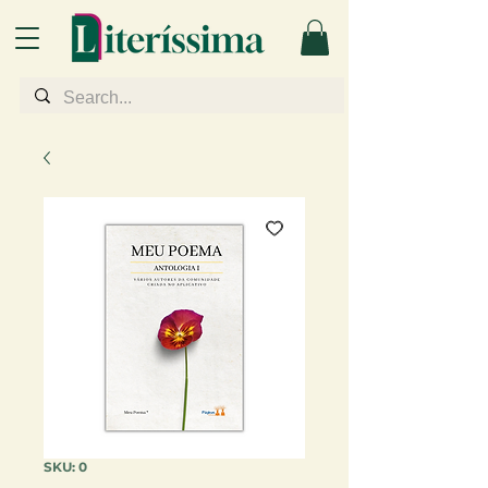
SKU: 0