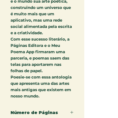
e o mundo sua arte poética,
construindo um universo que
é muito mais que um
aplicativo, mas uma rede
social alimentada pela escrita
e a criatividade.
Com esse sucesso literário, a
Páginas Editora e o Meu
Poema App firmaram uma
parceria, e poemas saem das
telas para aportarem nas
folhas de papel.
Poesie-se com essa antologia
que apresenta uma das artes
mais antigas que existem em
nosso mundo.
Número de Páginas