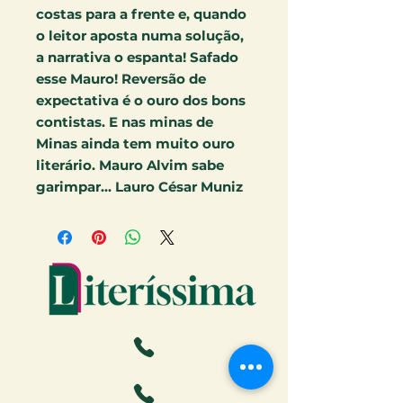
costas para a frente e, quando
o leitor aposta numa solução,
a narrativa o espanta! Safado
esse Mauro! Reversão de
expectativa é o ouro dos bons
contistas. E nas minas de
Minas ainda tem muito ouro
literário. Mauro Alvim sabe
garimpar... Lauro César Muniz