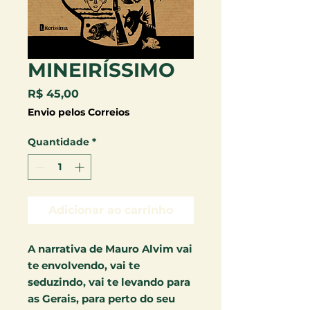
MINEIRÍSSIMO
Preço
R$ 45,00
Envio pelos Correios
Quantidade
*
Adicionar ao carrinho
A narrativa de Mauro Alvim vai
te envolvendo, vai te
seduzindo, vai te levando para
as Gerais, para perto do seu