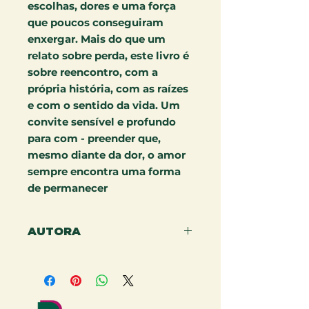
escolhas, dores e uma força
que poucos conseguiram
enxergar. Mais do que um
relato sobre perda, este livro é
sobre reencontro, com a
própria história, com as raízes
e com o sentido da vida. Um
convite sensível e profundo
para com - preender que,
mesmo diante da dor, o amor
sempre encontra uma forma
de permanecer
AUTORA
KENNYA MOREIRA