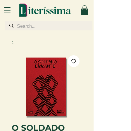
O SOLDADO