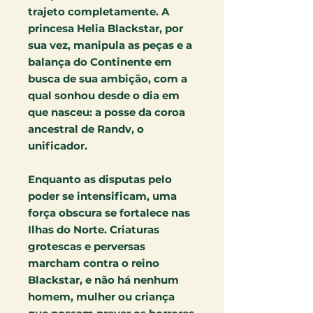
trajeto completamente. A
princesa Helia Blackstar, por
sua vez, manipula as peças e a
balança do Continente em
busca de sua ambição, com a
qual sonhou desde o dia em
que nasceu: a posse da coroa
ancestral de Randv, o
unificador.
Enquanto as disputas pelo
poder se intensificam, uma
força obscura se fortalece nas
Ilhas do Norte. Criaturas
grotescas e perversas
marcham contra o reino
Blackstar, e não há nenhum
homem, mulher ou criança