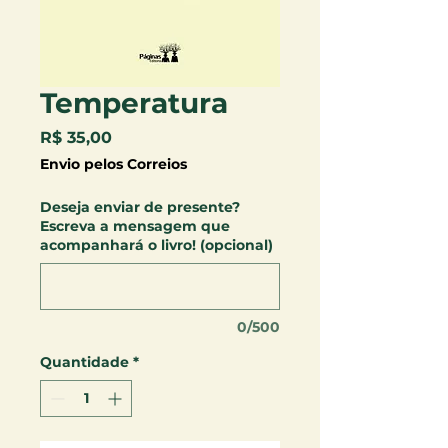
Temperatura
Preço
R$ 35,00
Envio pelos Correios
Deseja enviar de presente?
Escreva a mensagem que
acompanhará o livro! (opcional)
0/500
Quantidade
*