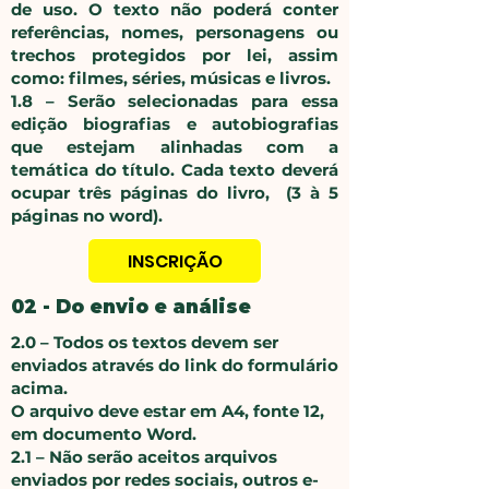
de uso. O texto não poderá conter
referências, nomes, personagens ou
trechos protegidos por lei, assim
como: filmes, séries, músicas e livros.
1.8 – Serão selecionadas para essa
edição biografias e autobiografias
que estejam alinhadas com a
temática do título. Cada texto deverá
ocupar três páginas do livro, (3 à 5
páginas no word).
INSCRIÇÃO
02 - Do envio e análise
2.0 – Todos os textos devem ser
enviados através do link do formulário
acima.
O arquivo deve estar em A4, fonte 12,
em documento Word.
2.1 – Não serão aceitos arquivos
enviados por redes sociais, outros e-