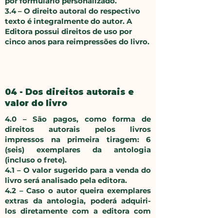
por formulário personalizado.
​3.4 – O direito autoral do respectivo
texto é integralmente do autor. A
Editora possui direitos de uso por
cinco anos para reimpressões do livro.
04 - Dos direitos autorais e
valor do livro
4.0 – São pagos, como forma de
direitos autorais pelos livros
impressos na primeira tiragem: 6
(seis) exemplares da antologia
(incluso o frete).
4.1 – O valor sugerido para a venda do
livro será analisado pela editora.
4.2 – Caso o autor queira exemplares
extras da antologia, poderá adquiri-
los diretamente com a editora com