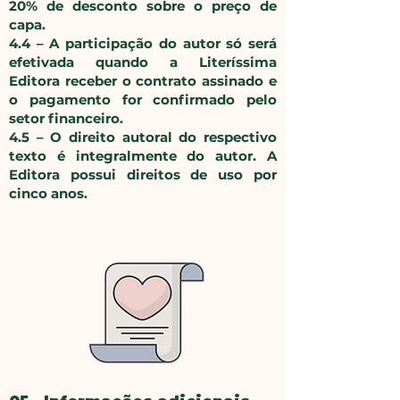
20% de desconto sobre o preço de
capa.
4.4 – A participação do autor só será
efetivada quando a Literíssima
Editora receber o contrato assinado e
o pagamento for confirmado pelo
setor financeiro.
4.5 – O direito autoral do respectivo
texto é integralmente do autor. A
Editora possui direitos de uso por
cinco anos.