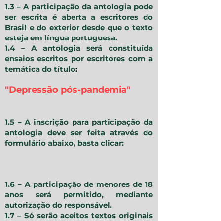
1.3 – A participação da antologia pode
ser escrita é aberta a escritores do
Brasil e do exterior desde que o texto
esteja em língua portuguesa.
1.4 – A antologia será constituída
ensaios escritos por escritores com a
temática do título
:
"Depressão pós-pandemia"
​1.5 – A inscrição para participação da
antologia deve ser feita através do
formulário abaixo, basta clicar:
​
1.6 – A participação de menores de 18
anos será permitido, mediante
autorização do responsável.
1.7 – Só serão aceitos textos originais