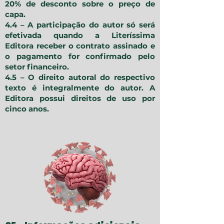
20% de desconto sobre o preço de
capa.
4.4 – A participação do autor só será
efetivada quando a Literíssima
Editora receber o contrato assinado e
o pagamento for confirmado pelo
setor financeiro.
4.5 – O direito autoral do respectivo
texto é integralmente do autor. A
Editora possui direitos de uso por
cinco anos.