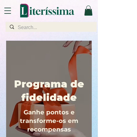
Programa de
fidelidade
Ganhe pontos e
transforme-os em
recompensas