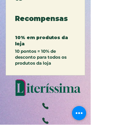
Recompensas
10% em produtos da
loja
10 pontos = 10% de
desconto para todos os
produtos da loja