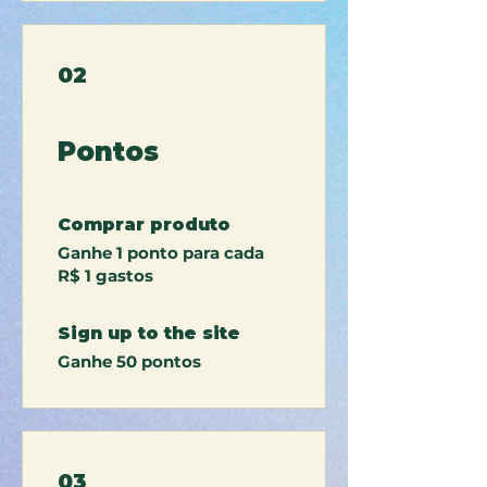
02
Pontos
Comprar produto
Ganhe 1 ponto para cada
R$ 1 gastos
Sign up to the site
Ganhe 50 pontos
03