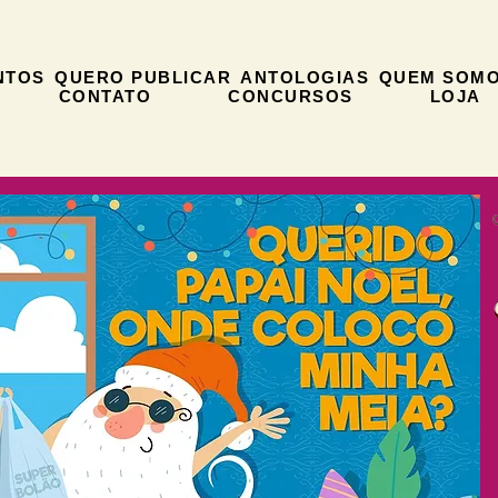
NTOS
QUERO PUBLICAR
ANTOLOGIAS
QUEM SOM
CONTATO
CONCURSOS
LOJA