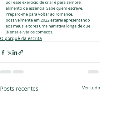
por esse exercício de criar é para sempre, 
alimento da essência. Sabe quem escreve. 
Preparo-me para voltar ao romance, 
possivelmente em 2022 estarei apresentando 
aos meus leitores uma narrativa longa de que 
já ensaiei vários começos. 
O porquê da escrita
Posts recentes
Ver tudo