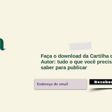
Faça o download da Cartilha 
Autor: tudo o que você preci
saber para publicar
Recebe