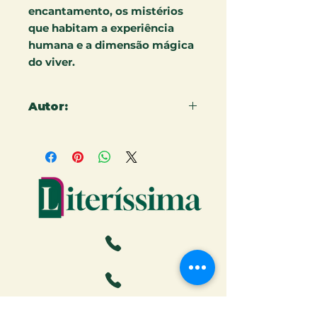
encantamento, os mistérios
que habitam a experiência
humana e a dimensão mágica
do viver.
Autor:
MARLON VITAL