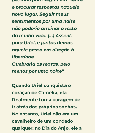
e procurar respostas naquele
novo lugar. Seguir meus
sentimentos por uma noite
não poderia arruinar o resto
da minha vida. (...) Assenti
para Uriel, e juntos demos
aquele passo em direção à
liberdade.
Quebraria as regras, pelo
menos por uma noite"
Quando Uriel conquista o
coração de Camélia, ela
finalmente toma coragem de
ir atrás dos próprios sonhos.
No entanto, Uriel não era um
cavalheiro de um condado
qualquer: no Dia do Anjo, ele a