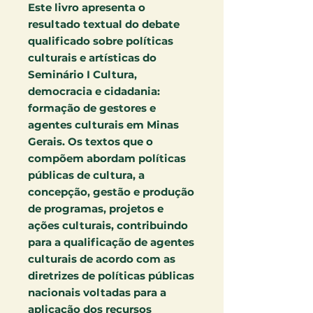
Este livro apresenta o
resultado textual do debate
qualificado sobre políticas
culturais e artísticas do
Seminário I Cultura,
democracia e cidadania:
formação de gestores e
agentes culturais em Minas
Gerais. Os textos que o
compõem abordam políticas
públicas de cultura, a
concepção, gestão e produção
de programas, projetos e
ações culturais, contribuindo
para a qualificação de agentes
culturais de acordo com as
diretrizes de políticas públicas
nacionais voltadas para a
aplicação dos recursos