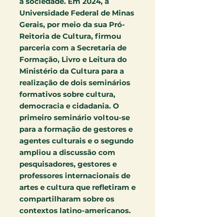
a sociedade. Em 2024, a
Universidade Federal de Minas
Gerais, por meio da sua Pró-
Reitoria de Cultura, firmou
parceria com a Secretaria de
Formação, Livro e Leitura do
Ministério da Cultura para a
realização de dois seminários
formativos sobre cultura,
democracia e cidadania. O
primeiro seminário voltou-se
para a formação de gestores e
agentes culturais e o segundo
ampliou a discussão com
pesquisadores, gestores e
professores internacionais de
artes e cultura que refletiram e
compartilharam sobre os
contextos latino-americanos.