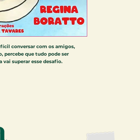
ifícil conversar com os amigos,
, percebe que tudo pode ser
 vai superar esse desafio.