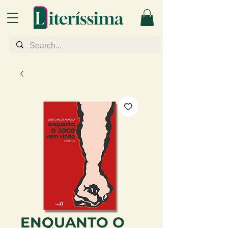
ENQUANTO O