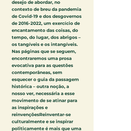
desejo de abordar, no
contexto de breu da pandemia
de Covid-19 e dos desgovernos
de 2016-2022, um exercício de
encantamento das coisas, do
tempo, do lugar, dos abrigos –
os tangíveis e os intangíveis.
Nas páginas que se seguem,
encontraremos uma prosa
evocativa para as questões
contemporâneas, sem
esquecer o guia da passagem
histórica – outra noção, a
nosso ver, necessária a esse
movimento de se atinar para
as inspirações e
reinvençõesReinventar-se
culturalmente e se inspirar
politicamente é mais que uma