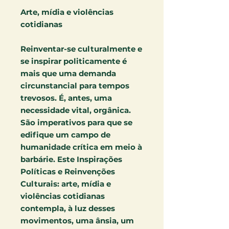
Arte, mídia e violências
cotidianas
Reinventar-se culturalmente e
se inspirar politicamente é
mais que uma demanda
circunstancial para tempos
trevosos. É, antes, uma
necessidade vital, orgânica.
São imperativos para que se
edifique um campo de
humanidade crítica em meio à
barbárie. Este Inspirações
Políticas e Reinvenções
Culturais: arte, mídia e
violências cotidianas
contempla, à luz desses
movimentos, uma ânsia, um