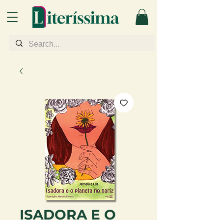
ISADORA E O