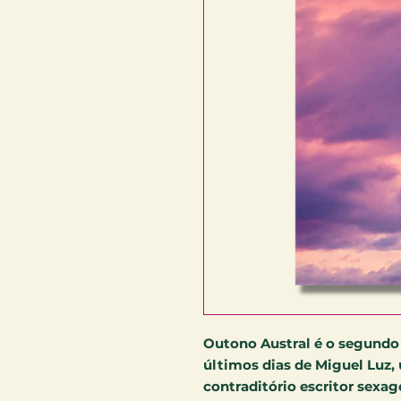
Outono Austral é o segundo 
últimos dias de Miguel Luz
contraditório escritor sexag