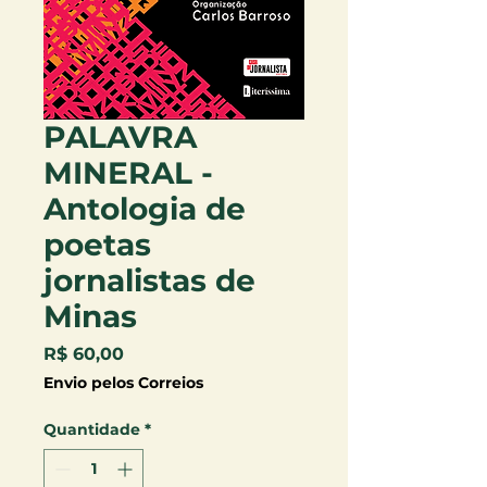
PALAVRA
MINERAL -
Antologia de
poetas
jornalistas de
Minas
Preço
R$ 60,00
Envio pelos Correios
Quantidade
*