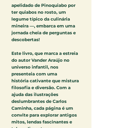
apelidado de Pinoquiabo por
ter quiabos no rosto, um
legume típico da culinária
mineira —, embarca em uma
jornada cheia de perguntas e
descobertas!
Este livro, que marca a estreia
do autor Vander Araújo no
universo infantil, nos
presenteia com uma
história cativante que mistura
filosofia e diversão. Com a
ajuda das ilustrações
deslumbrantes de Carlos
Caminha, cada página é um
convite para explorar antigos
mitos, lendas fascinantes e