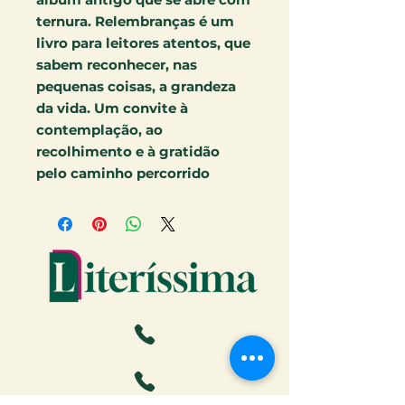
ternura. Relembranças é um
livro para leitores atentos, que
sabem reconhecer, nas
pequenas coisas, a grandeza
da vida. Um convite à
contemplação, ao
recolhimento e à gratidão
pelo caminho percorrido