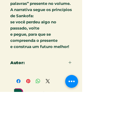
palavras” presente no volume.
A narrativa segue os princípios
de Sankofa:
se você perdeu algo no
passado, volte
e pegue, para que se
compreenda o presente
e construa um futuro melhor!
Autor:
ARIELE S. SANTOS