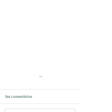
344 comentários